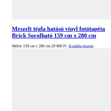
Meszelt tégla hatású vinyl fotótapéta
Brick Sorolható 159 cm x 280 cm
Méret:
159 cm x 280 cm
29 900
Ft
Kosárba teszem