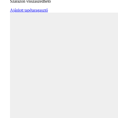
Szárazon visszaszedhető
Ajánlott tapétaragasztó