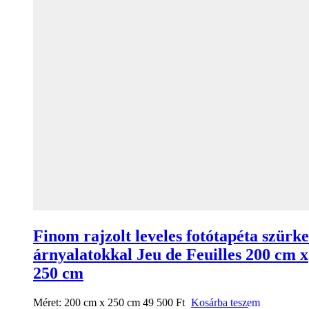
Finom rajzolt leveles fotótapéta szürke
árnyalatokkal Jeu de Feuilles 200 cm x
250 cm
Méret:
200 cm x 250 cm
49 500
Ft
Kosárba teszem