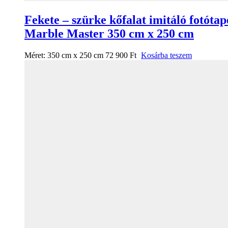
Fekete – szürke kőfalat imitáló fotótap
Marble Master 350 cm x 250 cm
Méret:
350 cm x 250 cm
72 900
Ft
Kosárba teszem