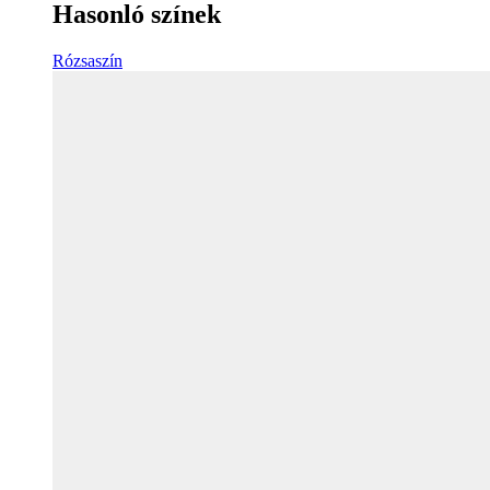
Hasonló színek
Rózsaszín