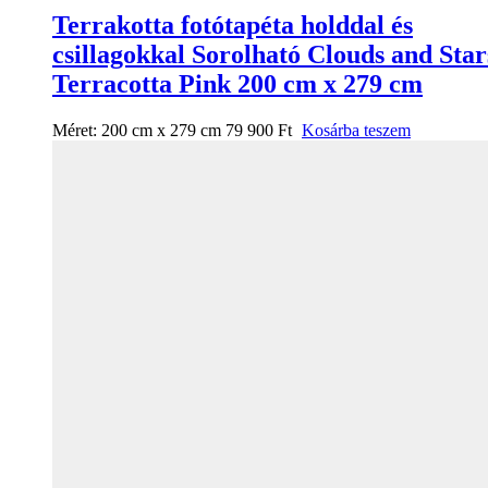
Terrakotta fotótapéta holddal és
csillagokkal Sorolható Clouds and Star
Terracotta Pink 200 cm x 279 cm
Méret:
200 cm x 279 cm
79 900
Ft
Kosárba teszem