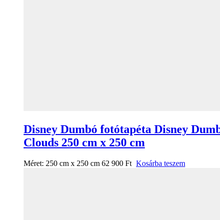
Disney Dumbó fotótapéta Disney Dum
Clouds 250 cm x 250 cm
Méret:
250 cm x 250 cm
62 900
Ft
Kosárba teszem