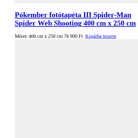
Pókember fotótapéta III Spider-Man
Spider Web Shooting 400 cm x 250 cm
Méret:
400 cm x 250 cm
78 900
Ft
Kosárba teszem