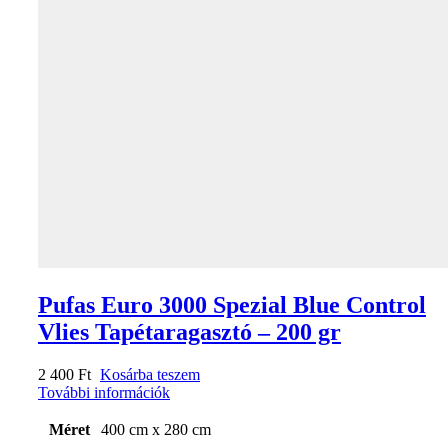
Pufas Euro 3000 Spezial Blue Control
Vlies Tapétaragasztó – 200 gr
2 400
Ft
Kosárba teszem
További információk
Méret
400 cm x 280 cm