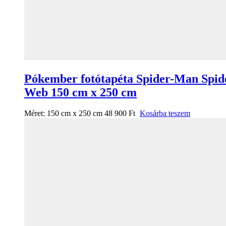
Pókember fotótapéta Spider-Man Spid
Web 150 cm x 250 cm
Méret:
150 cm x 250 cm
48 900
Ft
Kosárba teszem