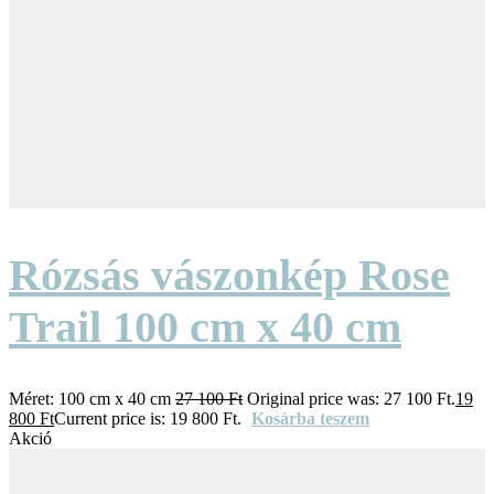
Rózsás vászonkép Rose
Trail 100 cm x 40 cm
Méret:
100 cm x 40 cm
27 100
Ft
Original price was: 27 100 Ft.
19
800
Ft
Current price is: 19 800 Ft.
Kosárba teszem
Akció