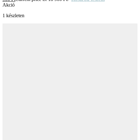
Akció
1 készleten