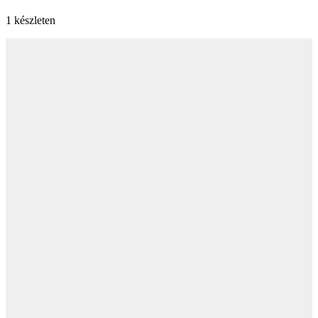
1 készleten