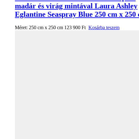
madár és virág mintával Laura Ashley
Eglantine Seaspray Blue 250 cm x 250
Méret:
250 cm x 250 cm
123 900
Ft
Kosárba teszem