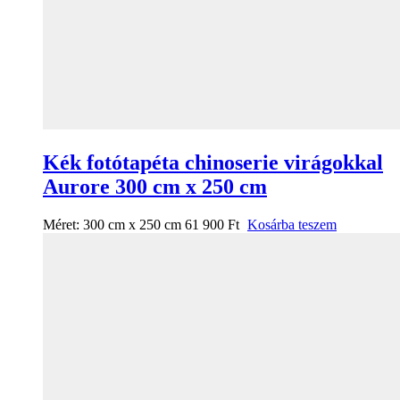
Kék fotótapéta chinoserie virágokkal
Aurore 300 cm x 250 cm
Méret:
300 cm x 250 cm
61 900
Ft
Kosárba teszem