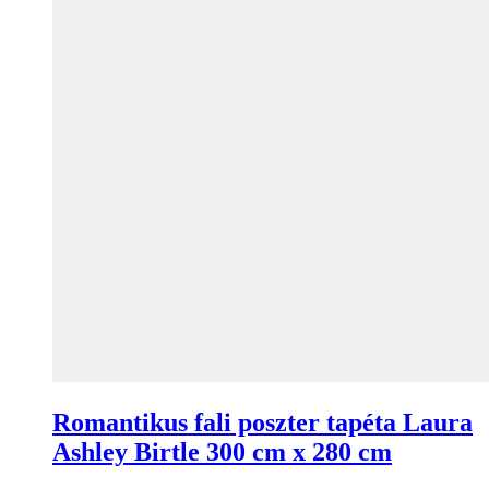
Romantikus fali poszter tapéta Laura
Ashley Birtle 300 cm x 280 cm