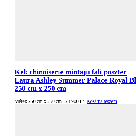
Kék chinoiserie mintájú fali poszter
Laura Ashley Summer Palace Royal B
250 cm x 250 cm
Méret:
250 cm x 250 cm
123 900
Ft
Kosárba teszem