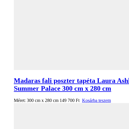
Madaras fali poszter tapéta Laura Ash
Summer Palace 300 cm x 280 cm
Méret:
300 cm x 280 cm
149 700
Ft
Kosárba teszem