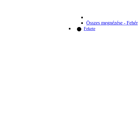
Összes megnézése - Fehér
Fekete