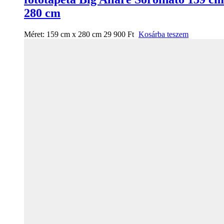
280 cm
Méret:
159 cm x 280 cm
29 900
Ft
Kosárba teszem