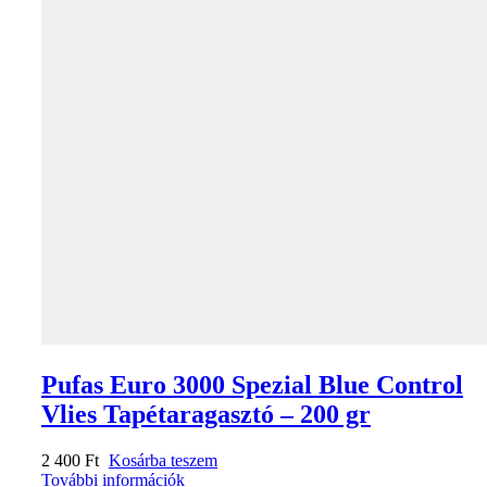
Pufas Euro 3000 Spezial Blue Control
Vlies Tapétaragasztó – 200 gr
2 400
Ft
Kosárba teszem
További információk