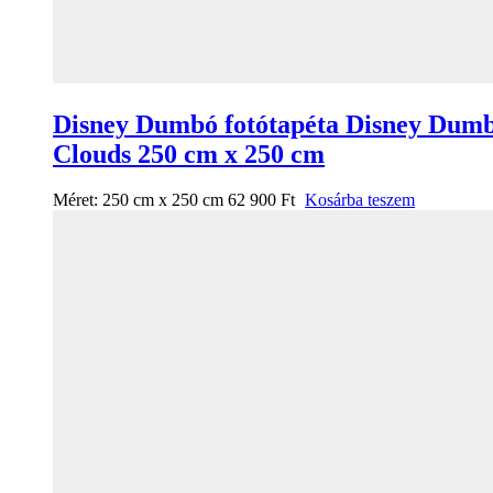
Disney Dumbó fotótapéta Disney Dum
Clouds 250 cm x 250 cm
Méret:
250 cm x 250 cm
62 900
Ft
Kosárba teszem