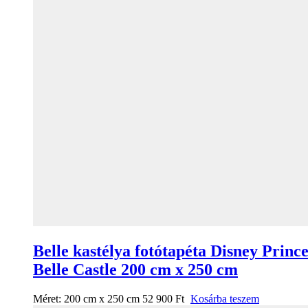
Belle kastélya fotótapéta Disney Prince
Belle Castle 200 cm x 250 cm
Méret:
200 cm x 250 cm
52 900
Ft
Kosárba teszem