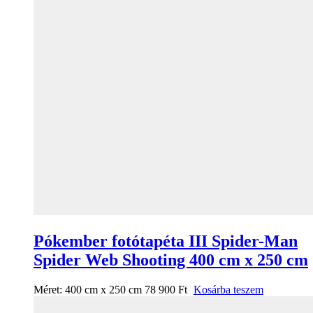
Pókember fotótapéta III Spider-Man
Spider Web Shooting 400 cm x 250 cm
Méret:
400 cm x 250 cm
78 900
Ft
Kosárba teszem