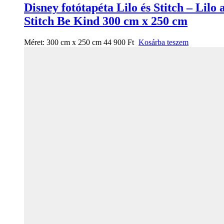
Disney fotótapéta Lilo és Stitch – Lilo 
Stitch Be Kind 300 cm x 250 cm
Méret:
300 cm x 250 cm
44 900
Ft
Kosárba teszem