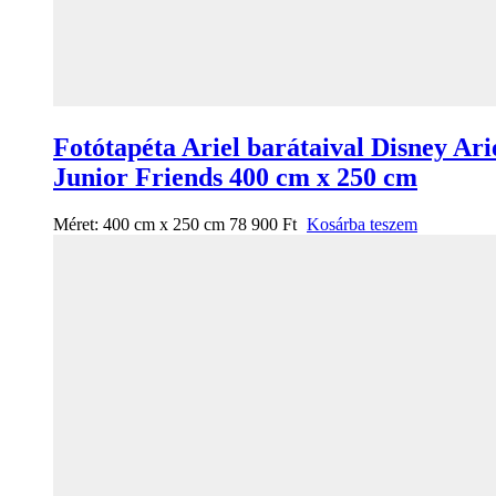
Fotótapéta Ariel barátaival Disney Ari
Junior Friends 400 cm x 250 cm
Méret:
400 cm x 250 cm
78 900
Ft
Kosárba teszem