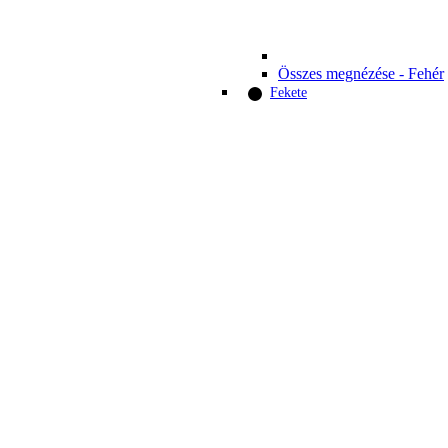
Összes megnézése - Fehér
Fekete