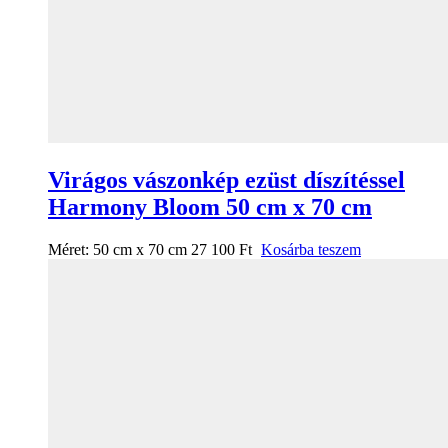
Virágos vászonkép ezüst díszítéssel
Harmony Bloom 50 cm x 70 cm
Méret:
50 cm x 70 cm
27 100
Ft
Kosárba teszem