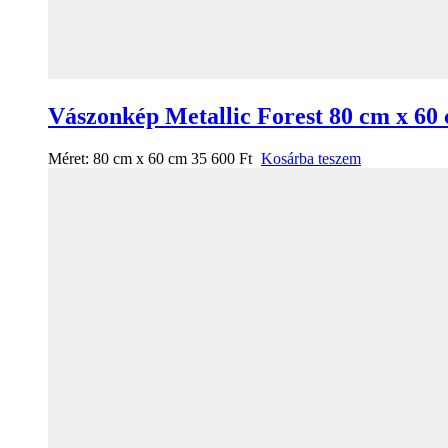
Vászonkép Metallic Forest 80 cm x 60
Méret:
80 cm x 60 cm
35 600
Ft
Kosárba teszem