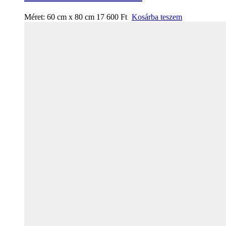
Méret:
60 cm x 80 cm
17 600
Ft
Kosárba teszem