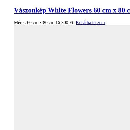
Vászonkép White Flowers 60 cm x 80 
Méret:
60 cm x 80 cm
16 300
Ft
Kosárba teszem