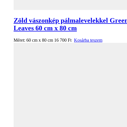
Zöld vászonkép pálmalevelekkel Gree
Leaves 60 cm x 80 cm
Méret:
60 cm x 80 cm
16 700
Ft
Kosárba teszem