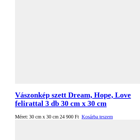
Vászonkép szett Dream, Hope, Love
felirattal 3 db 30 cm x 30 cm
Méret:
30 cm x 30 cm
24 900
Ft
Kosárba teszem