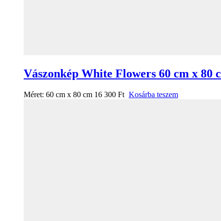
Vászonkép White Flowers 60 cm x 80 
Méret:
60 cm x 80 cm
16 300
Ft
Kosárba teszem