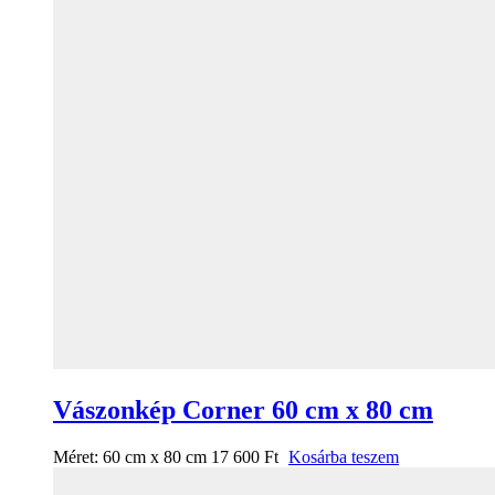
Vászonkép Corner 60 cm x 80 cm
Méret:
60 cm x 80 cm
17 600
Ft
Kosárba teszem