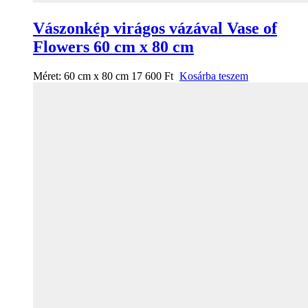
Vászonkép virágos vázával Vase of
Flowers 60 cm x 80 cm
Méret:
60 cm x 80 cm
17 600
Ft
Kosárba teszem