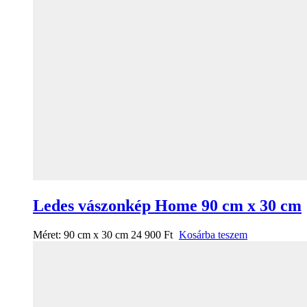
Ledes vászonkép Home 90 cm x 30 cm
Méret:
90 cm x 30 cm
24 900
Ft
Kosárba teszem