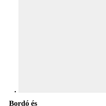
Bordó és