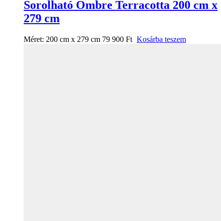
Sorolható Ombre Terracotta 200 cm x
279 cm
Méret:
200 cm x 279 cm
79 900
Ft
Kosárba teszem