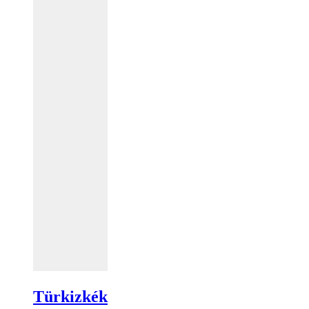
Türkizkék