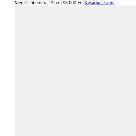
Méret:
250 cm x 279 cm
98 000
Ft
Kosárba teszem