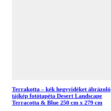
Terrakotta – kék hegyvidéket ábrázoló
tájkép fotótapéta Desert Landscape
Terracotta & Blue 250 cm x 279 cm