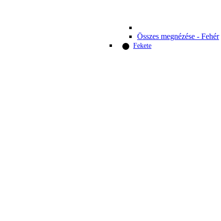
Összes megnézése - Fehér
Fekete