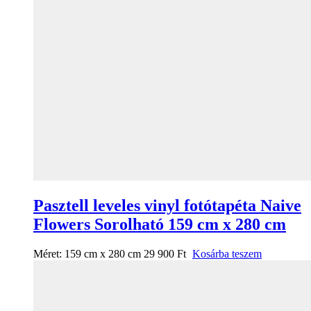
Pasztell leveles vinyl fotótapéta Naive
Flowers Sorolható 159 cm x 280 cm
Méret:
159 cm x 280 cm
29 900
Ft
Kosárba teszem