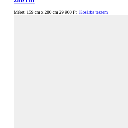
Méret:
159 cm x 280 cm
29 900
Ft
Kosárba teszem