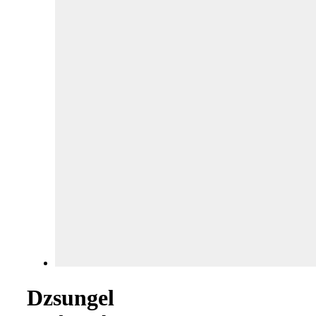
Dzsungel