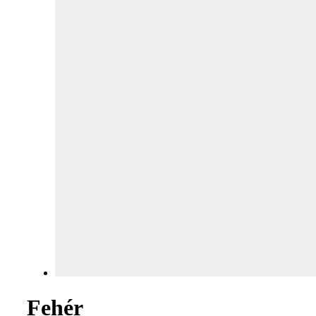
Fehér