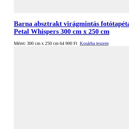
Barna absztrakt virágmintás fotótapét
Petal Whispers 300 cm x 250 cm
Méret:
300 cm x 250 cm
64 900
Ft
Kosárba teszem