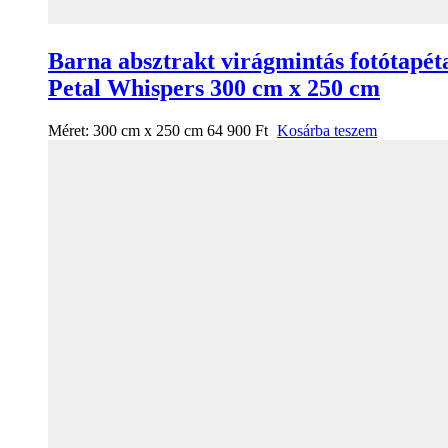
Barna absztrakt virágmintás fotótapét
Petal Whispers 300 cm x 250 cm
Méret:
300 cm x 250 cm
64 900
Ft
Kosárba teszem