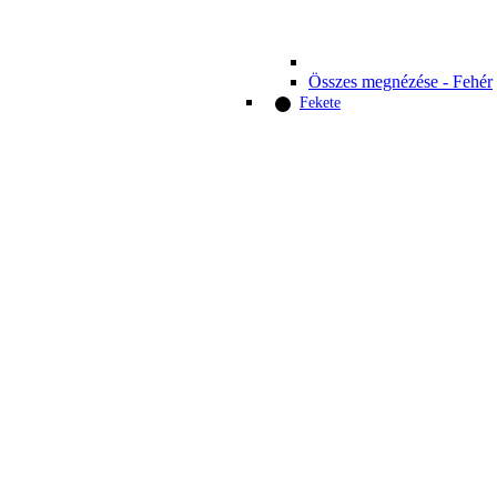
Összes megnézése - Fehér
Fekete