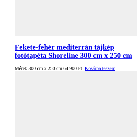
Fekete-fehér mediterrán tájkép
fotótapéta Shoreline 300 cm x 250 cm
Méret:
300 cm x 250 cm
64 900
Ft
Kosárba teszem