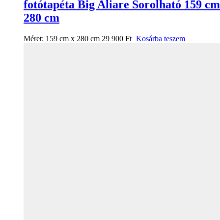
fotótapéta Big Aliare Sorolható 159 cm
280 cm
Méret:
159 cm x 280 cm
29 900
Ft
Kosárba teszem