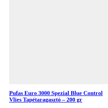
Pufas Euro 3000 Spezial Blue Control
Vlies Tapétaragasztó – 200 gr