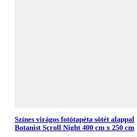
Színes virágos fotótapéta sötét alappal
Botanist Scroll Night 400 cm x 250 cm