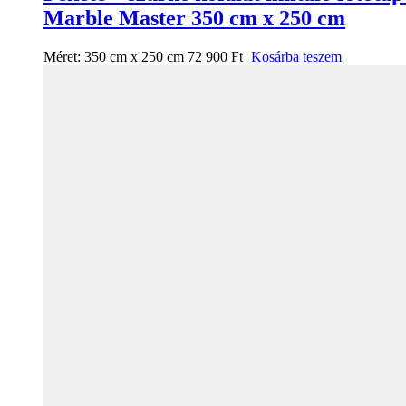
Marble Master 350 cm x 250 cm
Méret:
350 cm x 250 cm
72 900
Ft
Kosárba teszem