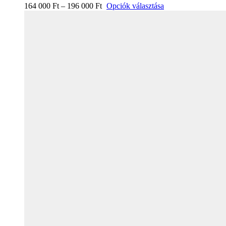
164 000
Ft
–
196 000
Ft
Opciók választása