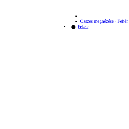
Összes megnézése - Fehér
Fekete