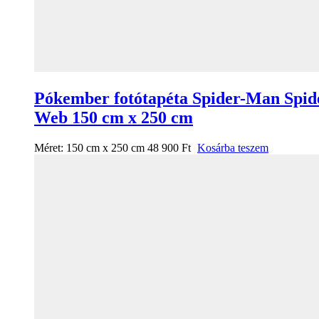
Pókember fotótapéta Spider-Man Spid
Web 150 cm x 250 cm
Méret:
150 cm x 250 cm
48 900
Ft
Kosárba teszem