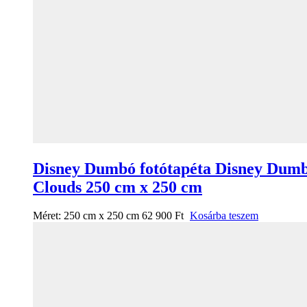
Disney Dumbó fotótapéta Disney Dum
Clouds 250 cm x 250 cm
Méret:
250 cm x 250 cm
62 900
Ft
Kosárba teszem