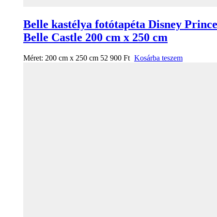
Belle kastélya fotótapéta Disney Prince
Belle Castle 200 cm x 250 cm
Méret:
200 cm x 250 cm
52 900
Ft
Kosárba teszem