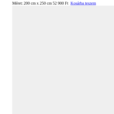
Méret:
200 cm x 250 cm
52 900
Ft
Kosárba teszem