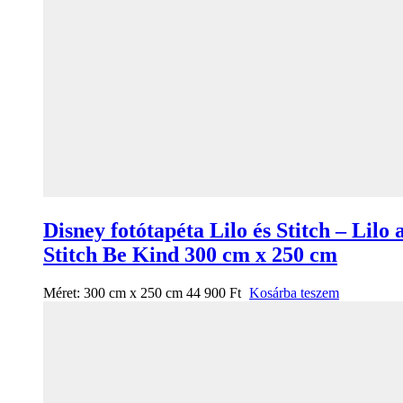
Disney fotótapéta Lilo és Stitch – Lilo 
Stitch Be Kind 300 cm x 250 cm
Méret:
300 cm x 250 cm
44 900
Ft
Kosárba teszem