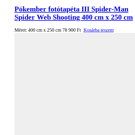
Pókember fotótapéta III Spider-Man
Spider Web Shooting 400 cm x 250 cm
Méret:
400 cm x 250 cm
78 900
Ft
Kosárba teszem