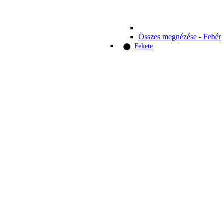
Összes megnézése - Fehér
Fekete