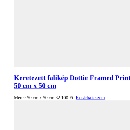
Keretezett falikép Dottie Framed Prin
50 cm x 50 cm
Méret:
50 cm x 50 cm
32 100
Ft
Kosárba teszem