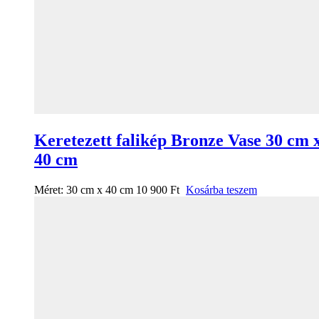
Keretezett falikép Bronze Vase 30 cm 
40 cm
Méret:
30 cm x 40 cm
10 900
Ft
Kosárba teszem