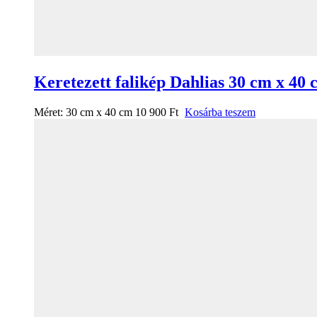
Keretezett falikép Dahlias 30 cm x 40 
Méret:
30 cm x 40 cm
10 900
Ft
Kosárba teszem