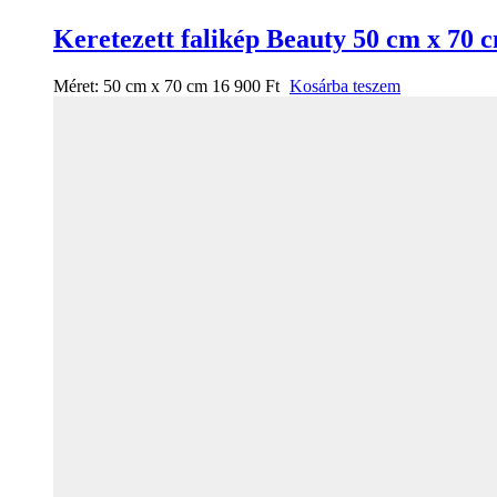
Keretezett falikép Beauty 50 cm x 70 
Méret:
50 cm x 70 cm
16 900
Ft
Kosárba teszem