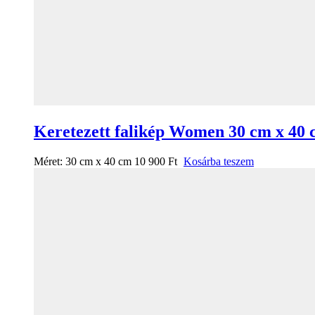
Keretezett falikép Women 30 cm x 40
Méret:
30 cm x 40 cm
10 900
Ft
Kosárba teszem