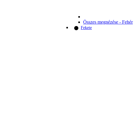
Összes megnézése - Fehér
Fekete