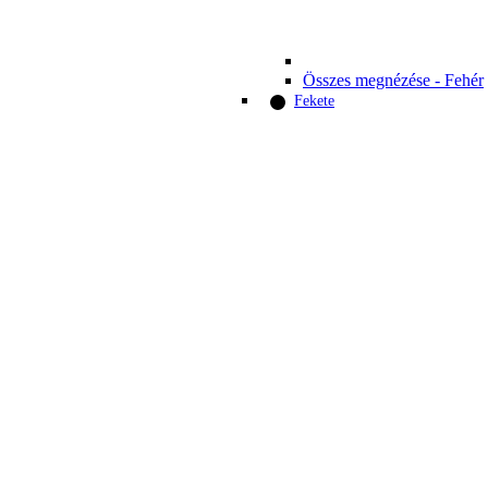
Összes megnézése - Fehér
Fekete