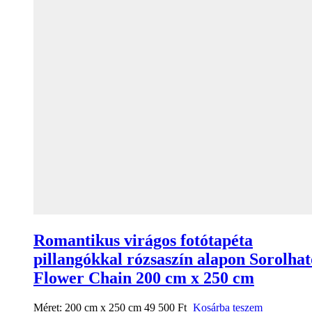
Romantikus virágos fotótapéta
pillangókkal rózsaszín alapon Sorolhat
Flower Chain 200 cm x 250 cm
Méret:
200 cm x 250 cm
49 500
Ft
Kosárba teszem