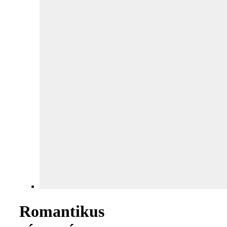
Romantikus