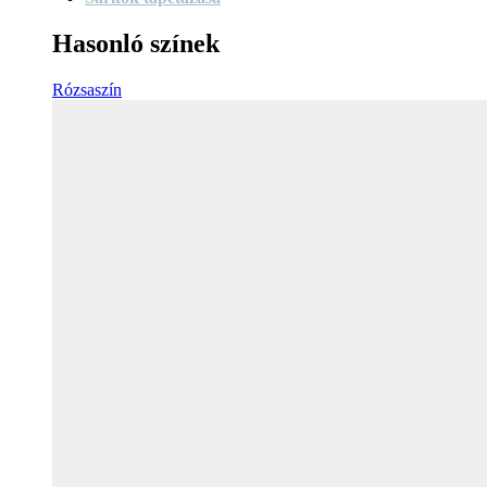
Hasonló színek
Rózsaszín