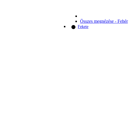
Összes megnézése - Fehér
Fekete