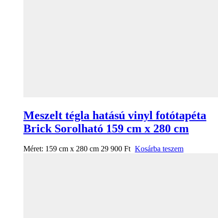
Meszelt tégla hatású vinyl fotótapéta
Brick Sorolható 159 cm x 280 cm
Méret:
159 cm x 280 cm
29 900
Ft
Kosárba teszem