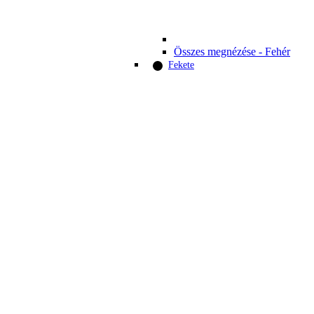
Összes megnézése - Fehér
Fekete