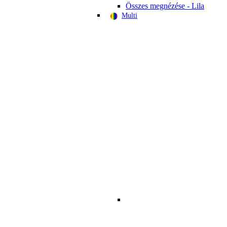
Összes megnézése - Lila
Multi