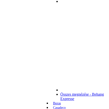
Összes megnézése - Behang
Expresse
Boras
Casadeco