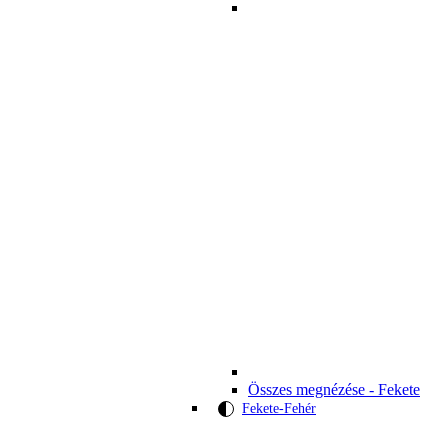
Összes megnézése - Fekete
Fekete-Fehér