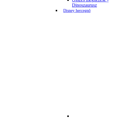
Dinoszaurusz
Disney hercegnő