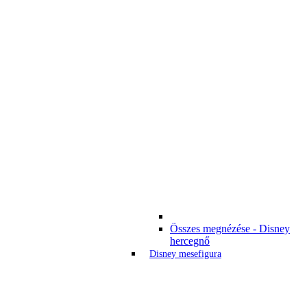
Összes megnézése - Disney
hercegnő
Disney mesefigura