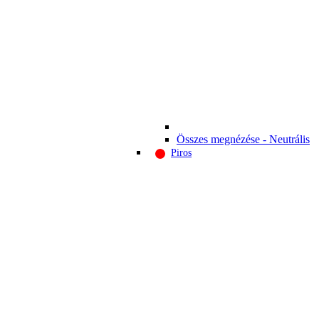
Összes megnézése - Neutrális
Piros