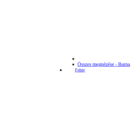
Összes megnézése - Barna
Fehér