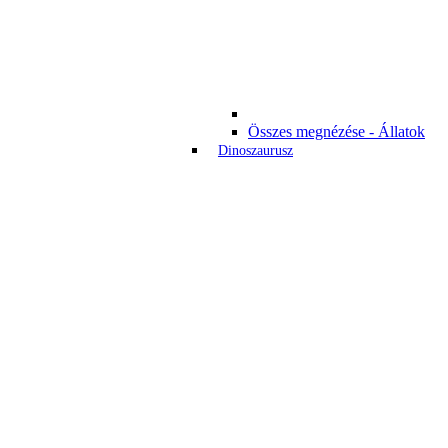
Összes megnézése - Állatok
Dinoszaurusz