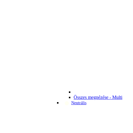
Összes megnézése - Multi
Neutrális