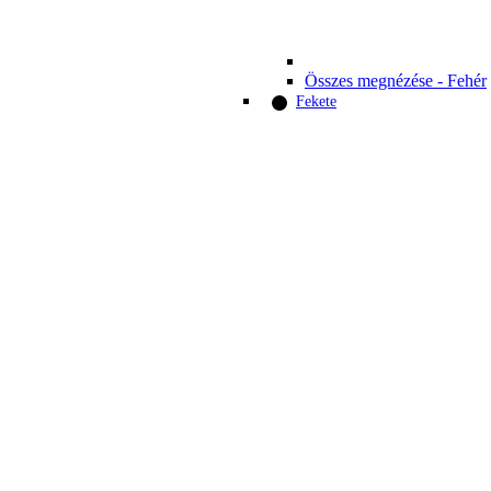
Összes megnézése - Fehér
Fekete