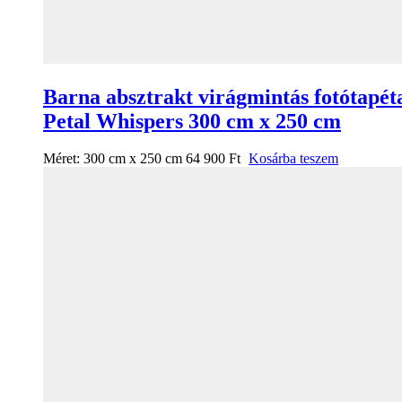
Barna absztrakt virágmintás fotótapét
Petal Whispers 300 cm x 250 cm
Méret:
300 cm x 250 cm
64 900
Ft
Kosárba teszem