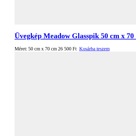
Üvegkép Meadow Glasspik 50 cm x 70
Méret:
50 cm x 70 cm
26 500
Ft
Kosárba teszem