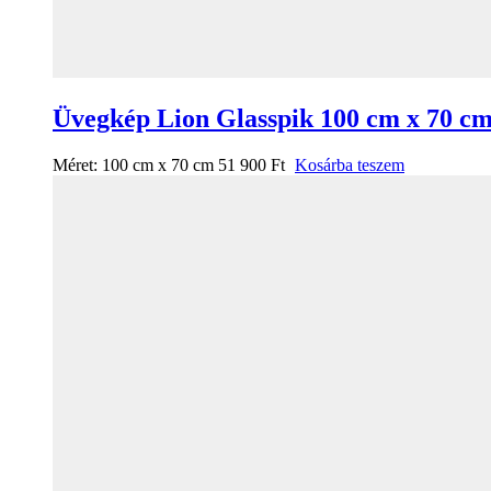
Üvegkép Lion Glasspik 100 cm x 70 c
Méret:
100 cm x 70 cm
51 900
Ft
Kosárba teszem