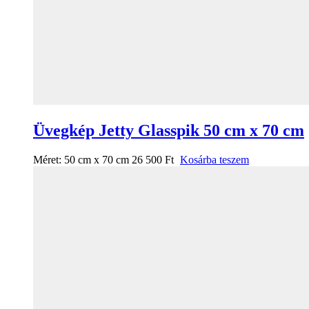
Üvegkép Jetty Glasspik 50 cm x 70 cm
Méret:
50 cm x 70 cm
26 500
Ft
Kosárba teszem