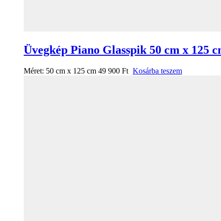
Üvegkép Piano Glasspik 50 cm x 125 
Méret:
50 cm x 125 cm
49 900
Ft
Kosárba teszem