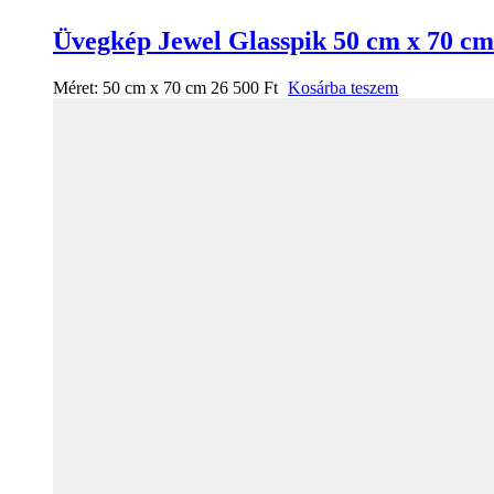
Üvegkép Jewel Glasspik 50 cm x 70 cm
Méret:
50 cm x 70 cm
26 500
Ft
Kosárba teszem