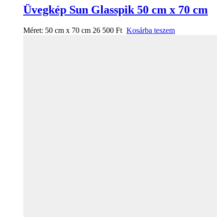
Üvegkép Sun Glasspik 50 cm x 70 cm
Méret:
50 cm x 70 cm
26 500
Ft
Kosárba teszem