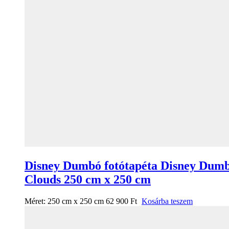
Disney Dumbó fotótapéta Disney Dum
Clouds 250 cm x 250 cm
Méret:
250 cm x 250 cm
62 900
Ft
Kosárba teszem