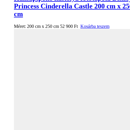
Princess Cinderella Castle 200 cm x 25
cm
Méret:
200 cm x 250 cm
52 900
Ft
Kosárba teszem