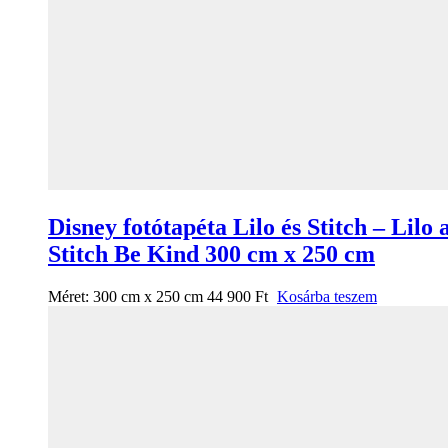
Disney fotótapéta Lilo és Stitch – Lilo 
Stitch Be Kind 300 cm x 250 cm
Méret:
300 cm x 250 cm
44 900
Ft
Kosárba teszem