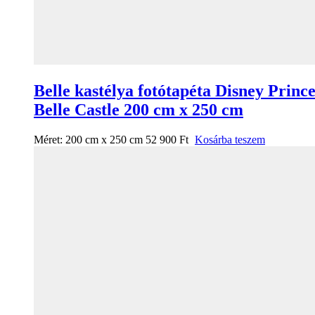
Belle kastélya fotótapéta Disney Prince
Belle Castle 200 cm x 250 cm
Méret:
200 cm x 250 cm
52 900
Ft
Kosárba teszem