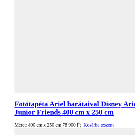
Fotótapéta Ariel barátaival Disney Ari
Junior Friends 400 cm x 250 cm
Méret:
400 cm x 250 cm
78 900
Ft
Kosárba teszem