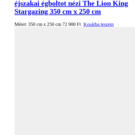
éjszakai égboltot nézi The Lion King
Stargazing 350 cm x 250 cm
Méret:
350 cm x 250 cm
72 900
Ft
Kosárba teszem