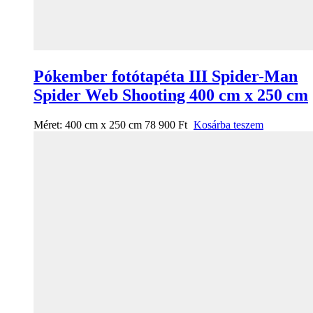
Pókember fotótapéta III Spider-Man
Spider Web Shooting 400 cm x 250 cm
Méret:
400 cm x 250 cm
78 900
Ft
Kosárba teszem