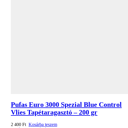
Pufas Euro 3000 Spezial Blue Control
Vlies Tapétaragasztó – 200 gr
2 400
Ft
Kosárba teszem