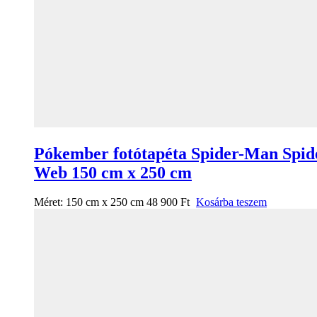
Pókember fotótapéta Spider-Man Spid
Web 150 cm x 250 cm
Méret:
150 cm x 250 cm
48 900
Ft
Kosárba teszem