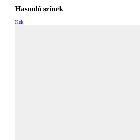
Hasonló színek
Kék