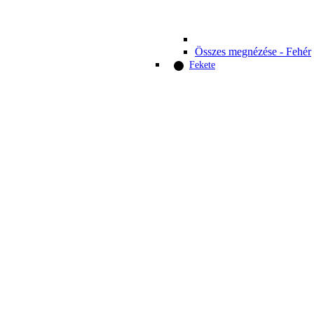
Összes megnézése - Fehér
Fekete