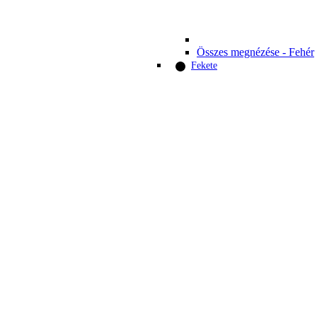
Összes megnézése - Fehér
Fekete