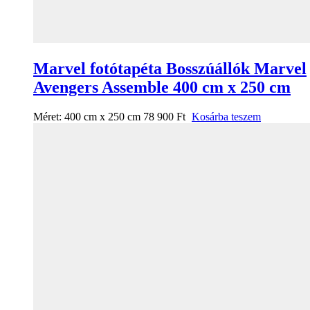
Marvel fotótapéta Bosszúállók Marvel
Avengers Assemble 400 cm x 250 cm
Méret:
400 cm x 250 cm
78 900
Ft
Kosárba teszem