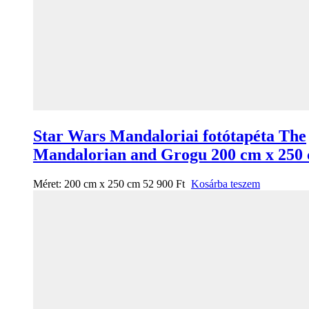
Star Wars Mandaloriai fotótapéta The
Mandalorian and Grogu 200 cm x 250
Méret:
200 cm x 250 cm
52 900
Ft
Kosárba teszem