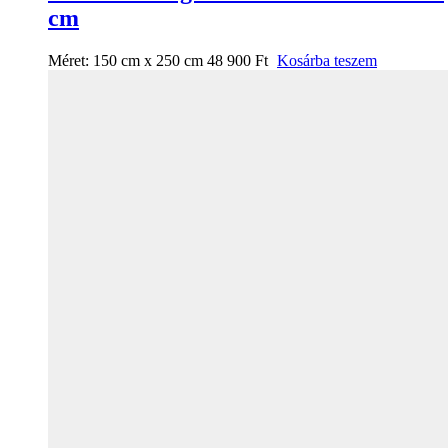
cm
Méret:
150 cm x 250 cm
48 900
Ft
Kosárba teszem