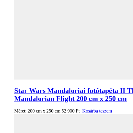
Star Wars Mandaloriai fotótapéta II T
Mandalorian Flight 200 cm x 250 cm
Méret:
200 cm x 250 cm
52 900
Ft
Kosárba teszem