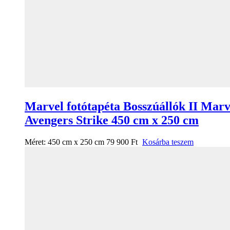
Marvel fotótapéta Bosszúállók II Marv
Avengers Strike 450 cm x 250 cm
Méret:
450 cm x 250 cm
79 900
Ft
Kosárba teszem