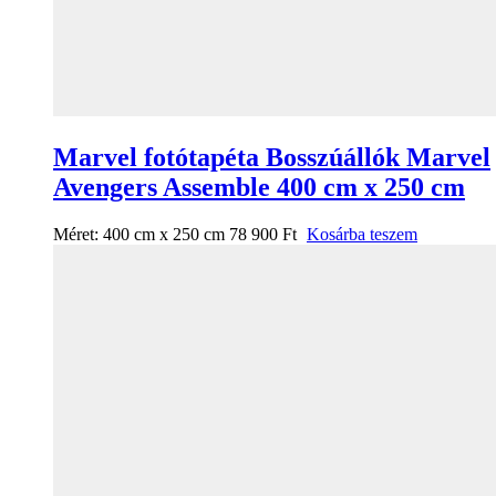
Marvel fotótapéta Bosszúállók Marvel
Avengers Assemble 400 cm x 250 cm
Méret:
400 cm x 250 cm
78 900
Ft
Kosárba teszem