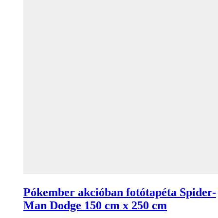
Pókember akcióban fotótapéta Spider-
Man Dodge 150 cm x 250 cm