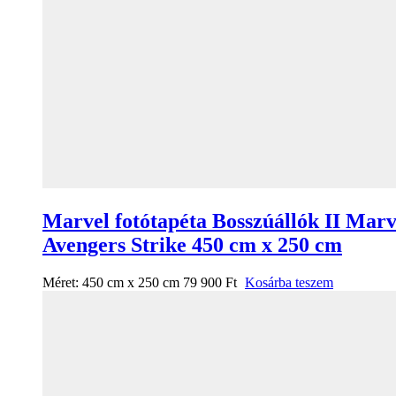
Marvel fotótapéta Bosszúállók II Marv
Avengers Strike 450 cm x 250 cm
Méret:
450 cm x 250 cm
79 900
Ft
Kosárba teszem