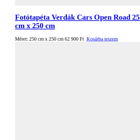
Fotótapéta Verdák Cars Open Road 25
cm x 250 cm
Méret:
250 cm x 250 cm
62 900
Ft
Kosárba teszem