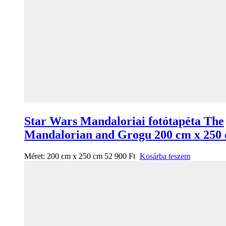
Star Wars Mandaloriai fotótapéta The
Mandalorian and Grogu 200 cm x 250
Méret:
200 cm x 250 cm
52 900
Ft
Kosárba teszem