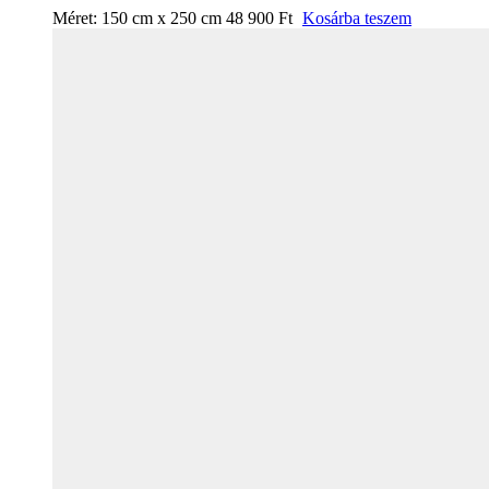
Méret:
150 cm x 250 cm
48 900
Ft
Kosárba teszem