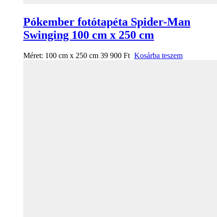
Pókember fotótapéta Spider-Man
Swinging 100 cm x 250 cm
Méret:
100 cm x 250 cm
39 900
Ft
Kosárba teszem