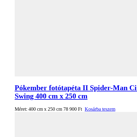
Pókember fotótapéta II Spider-Man Ci
Swing 400 cm x 250 cm
Méret:
400 cm x 250 cm
78 900
Ft
Kosárba teszem