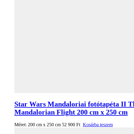
Star Wars Mandaloriai fotótapéta II T
Mandalorian Flight 200 cm x 250 cm
Méret:
200 cm x 250 cm
52 900
Ft
Kosárba teszem