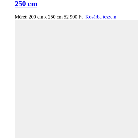
250 cm
Méret:
200 cm x 250 cm
52 900
Ft
Kosárba teszem