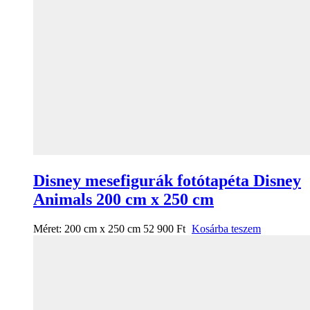
Disney mesefigurák fotótapéta Disney
Animals 200 cm x 250 cm
Méret:
200 cm x 250 cm
52 900
Ft
Kosárba teszem