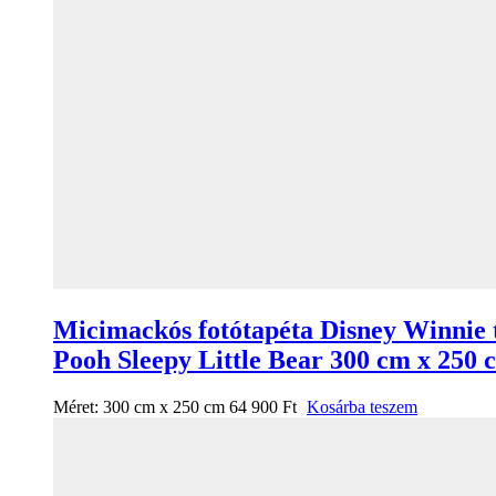
Micimackós fotótapéta Disney Winnie 
Pooh Sleepy Little Bear 300 cm x 250 
Méret:
300 cm x 250 cm
64 900
Ft
Kosárba teszem