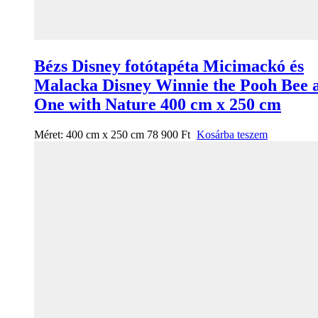
Bézs Disney fotótapéta Micimackó és
Malacka Disney Winnie the Pooh Bee 
One with Nature 400 cm x 250 cm
Méret:
400 cm x 250 cm
78 900
Ft
Kosárba teszem