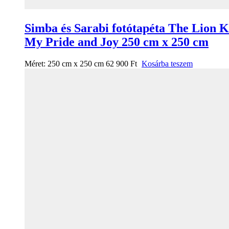
Simba és Sarabi fotótapéta The Lion K
My Pride and Joy 250 cm x 250 cm
Méret:
250 cm x 250 cm
62 900
Ft
Kosárba teszem