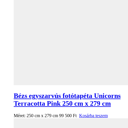
Bézs egyszarvús fotótapéta Unicorns
Terracotta Pink 250 cm x 279 cm
Méret:
250 cm x 279 cm
99 500
Ft
Kosárba teszem