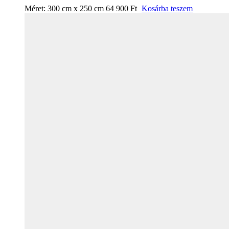
Méret:
300 cm x 250 cm
64 900
Ft
Kosárba teszem