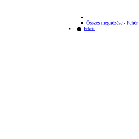
Összes megnézése - Fehér
Fekete