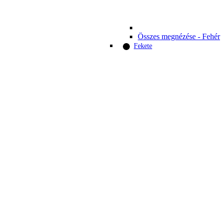
Összes megnézése - Fehér
Fekete