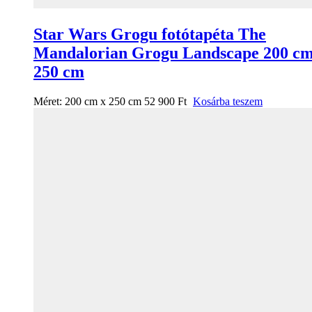
Star Wars Grogu fotótapéta The
Mandalorian Grogu Landscape 200 cm
250 cm
Méret:
200 cm x 250 cm
52 900
Ft
Kosárba teszem