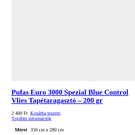
Pufas Euro 3000 Spezial Blue Control
Vlies Tapétaragasztó – 200 gr
2 400
Ft
Kosárba teszem
További információk
Méret
350 cm x 280 cm