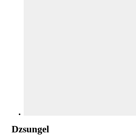
Dzsungel