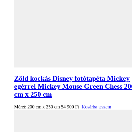
Zöld kockás Disney fotótapéta Mickey
egérrel Mickey Mouse Green Chess 20
cm x 250 cm
Méret:
200 cm x 250 cm
54 900
Ft
Kosárba teszem