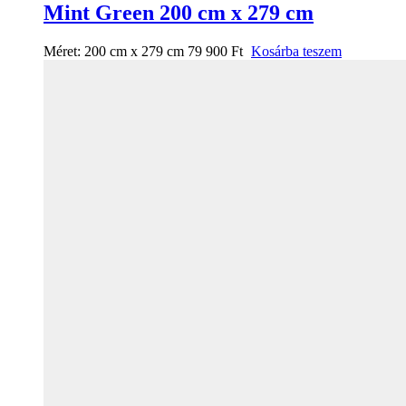
Mint Green 200 cm x 279 cm
Méret:
200 cm x 279 cm
79 900
Ft
Kosárba teszem