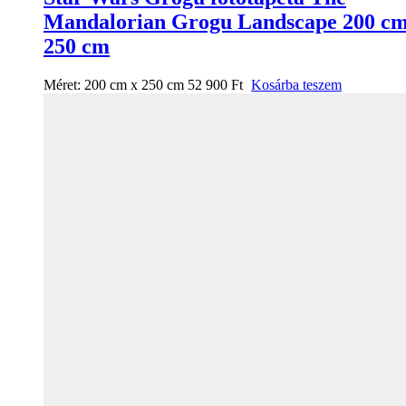
Mandalorian Grogu Landscape 200 cm
250 cm
Méret:
200 cm x 250 cm
52 900
Ft
Kosárba teszem