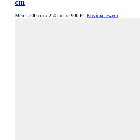
cm
Méret:
200 cm x 250 cm
52 900
Ft
Kosárba teszem