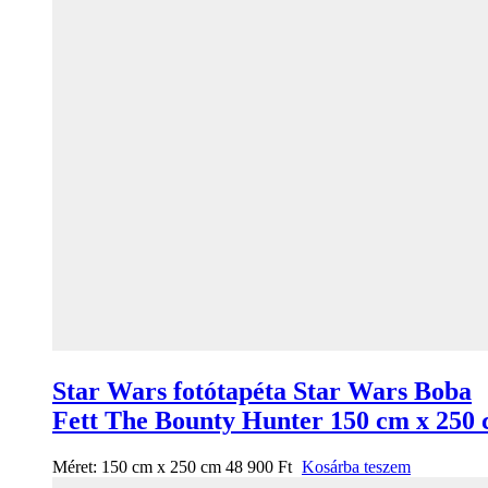
Star Wars fotótapéta Star Wars Boba
Fett The Bounty Hunter 150 cm x 250
Méret:
150 cm x 250 cm
48 900
Ft
Kosárba teszem