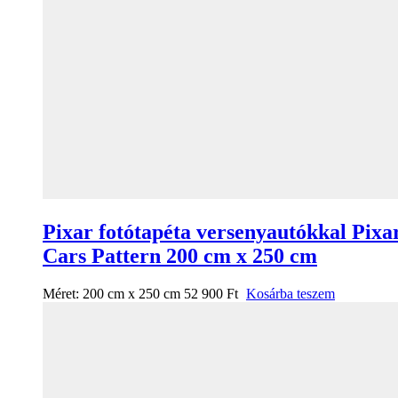
Pixar fotótapéta versenyautókkal Pixa
Cars Pattern 200 cm x 250 cm
Méret:
200 cm x 250 cm
52 900
Ft
Kosárba teszem