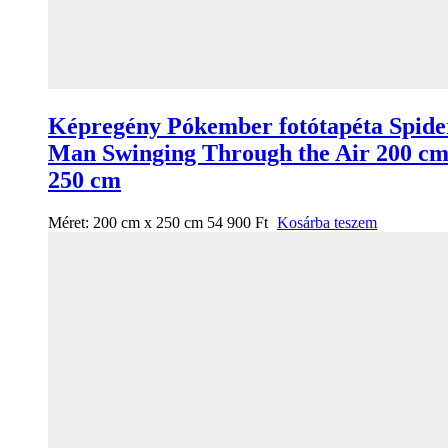
Képregény Pókember fotótapéta Spide
Man Swinging Through the Air 200 cm
250 cm
Méret:
200 cm x 250 cm
54 900
Ft
Kosárba teszem