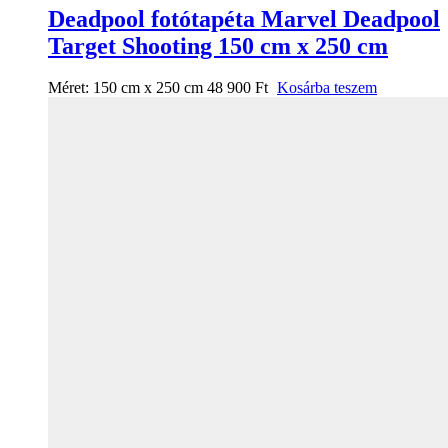
Deadpool fotótapéta Marvel Deadpool
Target Shooting 150 cm x 250 cm
Méret:
150 cm x 250 cm
48 900
Ft
Kosárba teszem