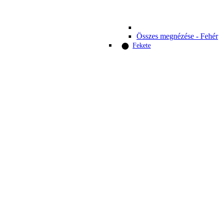
Összes megnézése - Fehér
Fekete