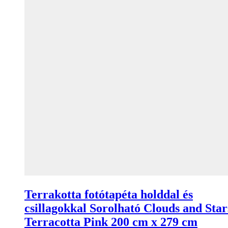
Terrakotta fotótapéta holddal és
csillagokkal Sorolható Clouds and Star
Terracotta Pink 200 cm x 279 cm