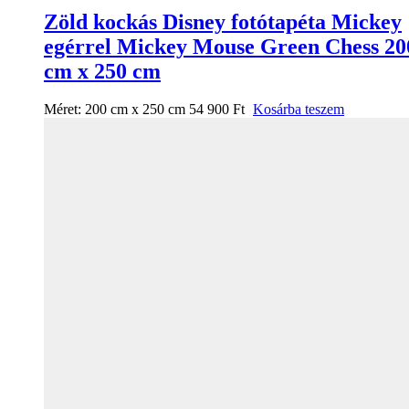
Zöld kockás Disney fotótapéta Mickey
egérrel Mickey Mouse Green Chess 20
cm x 250 cm
Méret:
200 cm x 250 cm
54 900
Ft
Kosárba teszem