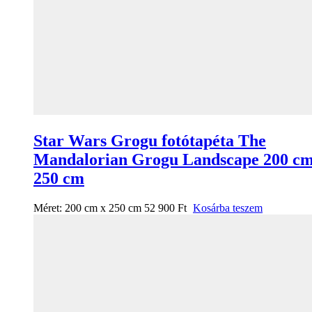
Star Wars Grogu fotótapéta The
Mandalorian Grogu Landscape 200 cm
250 cm
Méret:
200 cm x 250 cm
52 900
Ft
Kosárba teszem