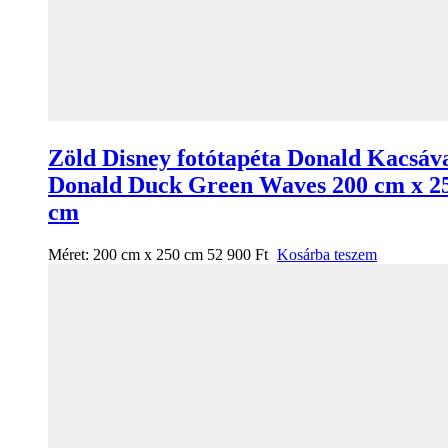
Zöld Disney fotótapéta Donald Kacsáv
Donald Duck Green Waves 200 cm x 2
cm
Méret:
200 cm x 250 cm
52 900
Ft
Kosárba teszem