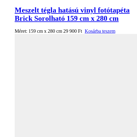
Meszelt tégla hatású vinyl fotótapéta
Brick Sorolható 159 cm x 280 cm
Méret:
159 cm x 280 cm
29 900
Ft
Kosárba teszem